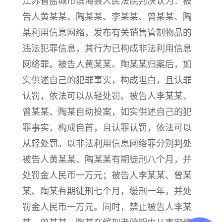
江苏省盐城市滨海县人民法院判决认为：被
告人黄某某、陶某某、李某某、曾某某、陶
某利用信息网络，发布有关销售管制物品的
违法犯罪信息，其行为已构成非法利用信息
网络罪。被告人黄某某、陶某某归案后，如
实供述自己的犯罪事实，构成坦白，且认罪
认罚，依法可以从轻处罚。被告人李某某、
曾某某、陶某自动投案，如实供述自己的犯
罪事实，构成自首，且认罪认罚，依法可以
从轻处罚。以非法利用信息网络罪分别判处
被告人黄某某、陶某某有期徒刑八个月，并
处罚金人民币一万元；被告人李某某、曾某
某、陶某有期徒刑七个月，缓刑一年，并处
罚金人民币一万元。同时，禁止被告人李某