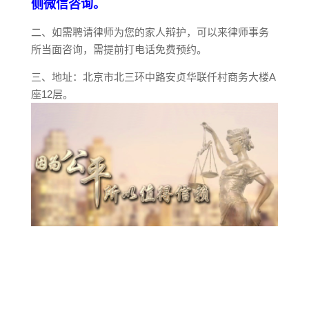
侧微信咨询。
二、如需聘请律师为您的家人辩护，可以来律师事务
所当面咨询，需提前打电话免费预约。
三、地址：北京市北三环中路安贞华联仟村商务大楼A
座12层。