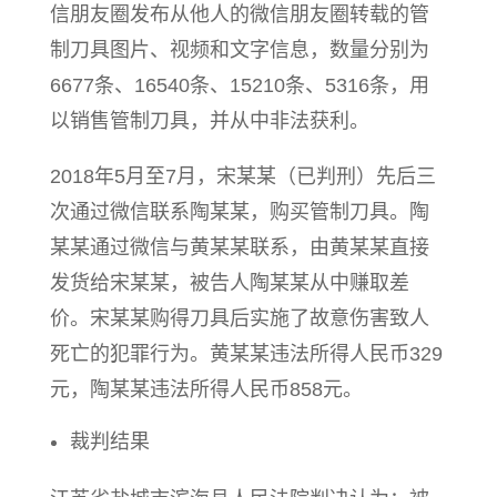
信朋友圈发布从他人的微信朋友圈转载的管
制刀具图片、视频和文字信息，数量分别为
6677条、16540条、15210条、5316条，用
以销售管制刀具，并从中非法获利。
2018年5月至7月，宋某某（已判刑）先后三
次通过微信联系陶某某，购买管制刀具。陶
某某通过微信与黄某某联系，由黄某某直接
发货给宋某某，被告人陶某某从中赚取差
价。宋某某购得刀具后实施了故意伤害致人
死亡的犯罪行为。黄某某违法所得人民币329
元，陶某某违法所得人民币858元。
裁判结果