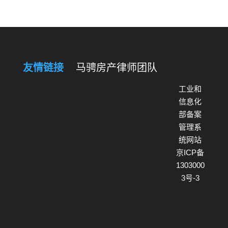
友情链接
马骋房产律师团队
工业和
信息化
部备案
管理系
统网站
京ICP备
1303000
3号-3