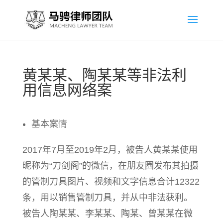
黄某某、陶某某等非法利
用信息网络案
基本案情
2017年7月至2019年2月，被告人黄某某使用
昵称为“刀剑阁”的微信，在朋友圈发布其拍摄
的管制刀具图片、视频和文字信息合计12322
条，用以销售管制刀具，并从中非法获利。
被告人陶某某、李某某、陶某、曾某某在微